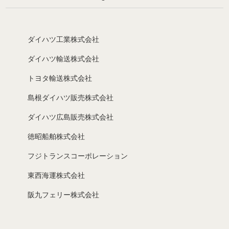
ダイハツ工業株式会社
ダイハツ輸送株式会社
トヨタ輸送株式会社
島根ダイハツ販売株式会社
ダイハツ広島販売株式会社
徳昭船舶株式会社
フジトランスコーポレーション
東西海運株式会社
阪九フェリー株式会社