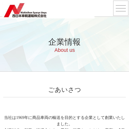
企業情報
About us
ごあいさつ
当社は1969年に商品車両の輸送を目的とする企業として創業いたし
ました。