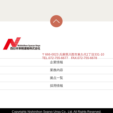
〒666-0023 兵庫県川西市東久代1丁目331-10
TEL.072-755-6677 FAX.072-755-6678
企業情報
業務内容
拠点一覧
採用情報
Copyrightc Nishinihon Syaryo Unyu Co., Ltd. All Rights Reserved.