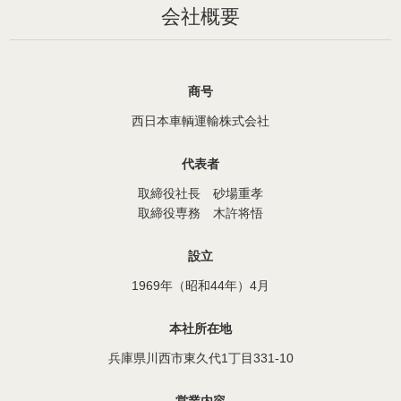
会社概要
商号
西日本車輌運輸株式会社
代表者
取締役社長 砂場重孝
取締役専務 木許将悟
設立
1969年（昭和44年）4月
本社所在地
兵庫県川西市東久代1丁目331-10